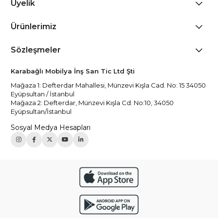
Üyelik
Ürünlerimiz
Sözleşmeler
Karabağlı Mobilya İnş San Tic Ltd Şti
Mağaza 1: Defterdar Mahallesi, Münzevi Kışla Cad. No: 15 34050
Eyüpsultan / İstanbul
Mağaza 2: Defterdar, Münzevi Kışla Cd. No:10, 34050
Eyüpsultan/İstanbul
Sosyal Medya Hesapları