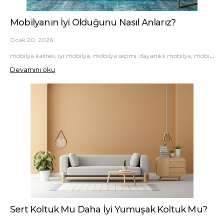
Mobilyanın İyi Olduğunu Nasıl Anlarız?
Ocak 20, 2026
mobilya kalitesi, iyi mobilya, mobilya seçimi, dayanıklı mobilya, mobilya ipuçları
Devamını oku
Sert Koltuk Mu Daha İyi Yumuşak Koltuk Mu?