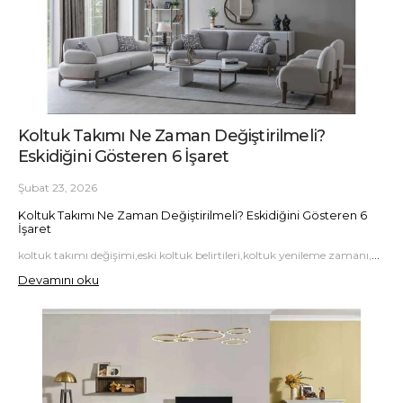
Koltuk Takımı Ne Zaman Değiştirilmeli?
Eskidiğini Gösteren 6 İşaret
Şubat 23, 2026
Koltuk Takımı Ne Zaman Değiştirilmeli? Eskidiğini Gösteren 6
İşaret
koltuk takımı değişimi,eski koltuk belirtileri,koltuk yenileme zamanı,koltuk eskime işaretleri,salon dekorasyon önerileri
Devamını oku