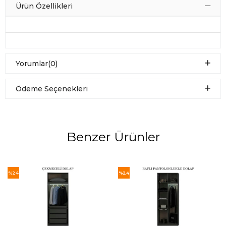
Ürün Özellikleri
Yorumlar
(0)
Ödeme Seçenekleri
Benzer Ürünler
%24
%24