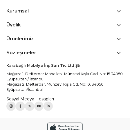
Kurumsal
Üyelik
Ürünlerimiz
Sözleşmeler
Karabağlı Mobilya İnş San Tic Ltd Şti
Mağaza 1: Defterdar Mahallesi, Münzevi Kışla Cad. No: 15 34050
Eyüpsultan / İstanbul
Mağaza 2: Defterdar, Münzevi Kışla Cd. No:10, 34050
Eyüpsultan/İstanbul
Sosyal Medya Hesapları