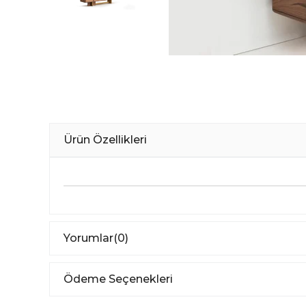
Ürün Özellikleri
Yorumlar
(0)
Ödeme Seçenekleri