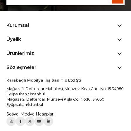
Kurumsal
Üyelik
Ürünlerimiz
Sözleşmeler
Karabağlı Mobilya İnş San Tic Ltd Şti
Mağaza 1: Defterdar Mahallesi, Münzevi Kışla Cad. No: 15 34050
Eyüpsultan / İstanbul
Mağaza 2: Defterdar, Münzevi Kışla Cd. No:10, 34050
Eyüpsultan/İstanbul
Sosyal Medya Hesapları