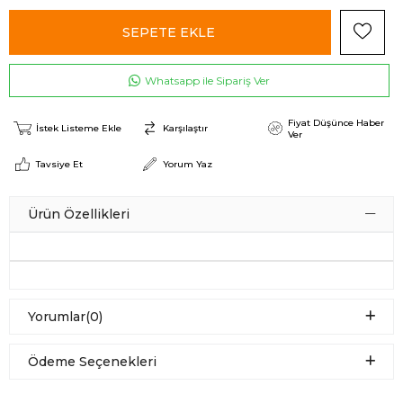
Whatsapp ile Sipariş Ver
Fiyat Düşünce Haber
İstek Listeme Ekle
Karşılaştır
Ver
Tavsiye Et
Yorum Yaz
Ürün Özellikleri
Yorumlar
(0)
Ödeme Seçenekleri