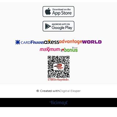
© Created with
Digital Eksper