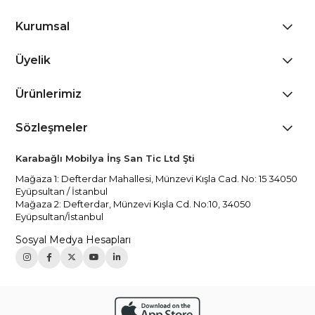
Kurumsal
Üyelik
Ürünlerimiz
Sözleşmeler
Karabağlı Mobilya İnş San Tic Ltd Şti
Mağaza 1: Defterdar Mahallesi, Münzevi Kışla Cad. No: 15 34050
Eyüpsultan / İstanbul
Mağaza 2: Defterdar, Münzevi Kışla Cd. No:10, 34050
Eyüpsultan/İstanbul
Sosyal Medya Hesapları