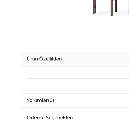
Ürün Özellikleri
Yorumlar
(0)
Ödeme Seçenekleri