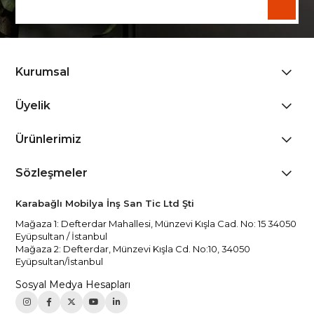
Kurumsal
Üyelik
Ürünlerimiz
Sözleşmeler
Karabağlı Mobilya İnş San Tic Ltd Şti
Mağaza 1: Defterdar Mahallesi, Münzevi Kışla Cad. No: 15 34050
Eyüpsultan / İstanbul
Mağaza 2: Defterdar, Münzevi Kışla Cd. No:10, 34050
Eyüpsultan/İstanbul
Sosyal Medya Hesapları