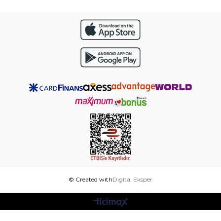
© Created with
Digital Eksper