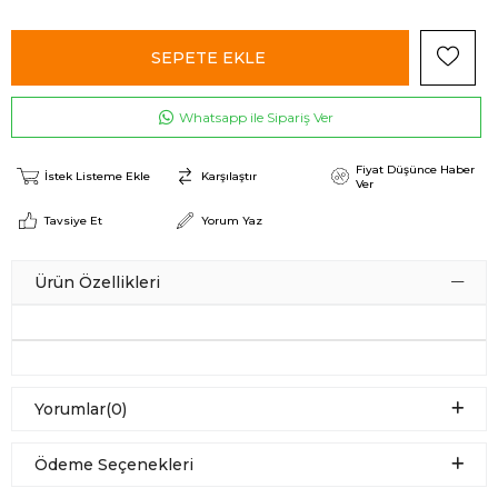
Whatsapp ile Sipariş Ver
Fiyat Düşünce Haber
İstek Listeme Ekle
Karşılaştır
Ver
Tavsiye Et
Yorum Yaz
Ürün Özellikleri
Yorumlar
(0)
Ödeme Seçenekleri