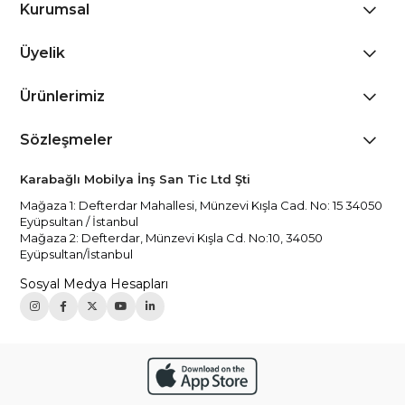
Kurumsal
Üyelik
Ürünlerimiz
Sözleşmeler
Karabağlı Mobilya İnş San Tic Ltd Şti
Mağaza 1: Defterdar Mahallesi, Münzevi Kışla Cad. No: 15 34050
Eyüpsultan / İstanbul
Mağaza 2: Defterdar, Münzevi Kışla Cd. No:10, 34050
Eyüpsultan/İstanbul
Sosyal Medya Hesapları