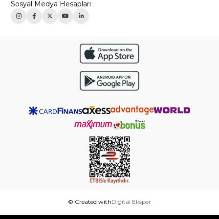
Sosyal Medya Hesapları
© Created with
Digital Eksper