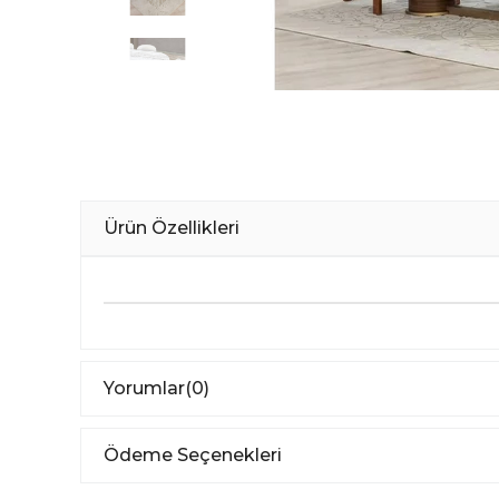
Ürün Özellikleri
Yorumlar
(0)
Ödeme Seçenekleri